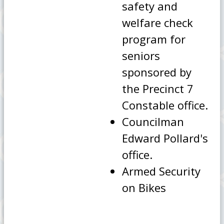
safety and
welfare check
program for
seniors
sponsored by
the Precinct 7
Constable office.
Councilman
Edward Pollard's
office.
Armed Security
on Bikes