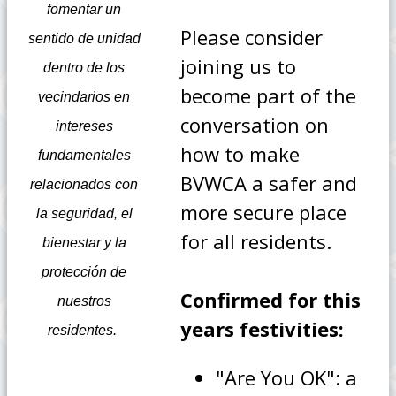
fomentar un
Please consider
sentido de unidad
joining us to
dentro de los
become part of the
vecindarios en
conversation on
intereses
how to make
fundamentales
BVWCA a safer and
relacionados con
more secure place
la seguridad, el
for all residents.
bienestar y la
protección de
Confirmed for this
nuestros
years festivities:
residentes.
"Are You OK": a