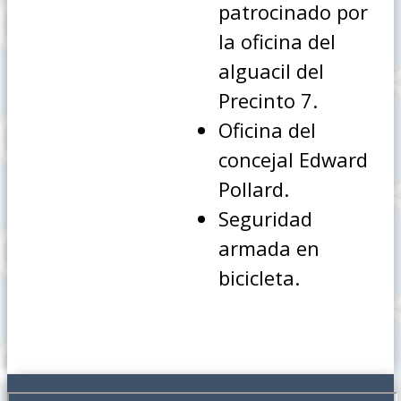
patrocinado por
la oficina del
alguacil del
Precinto 7.
Oficina del
concejal Edward
Pollard.
Seguridad
armada en
bicicleta.