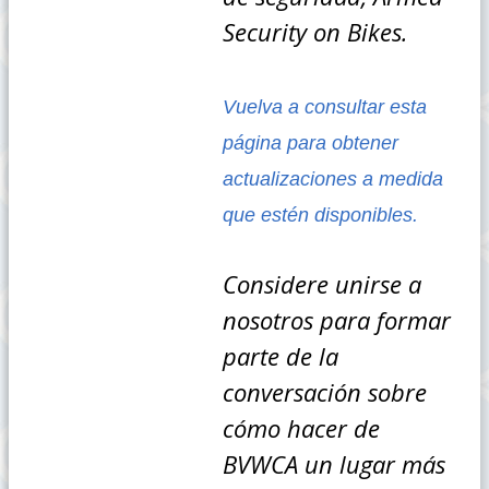
Security on Bikes.
Vuelva a consultar esta
página para obtener
actualizaciones a medida
que estén disponibles.
Considere unirse a
nosotros para formar
parte de la
conversación sobre
cómo hacer de
BVWCA un lugar más