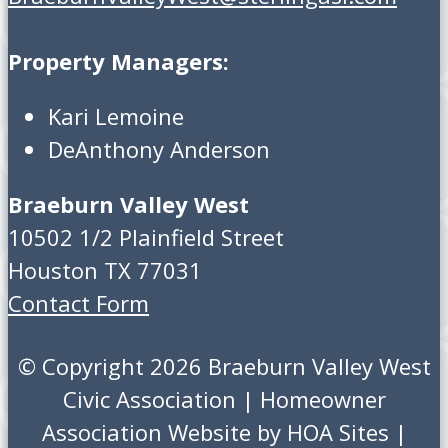
Property Managers:
Kari Lemoine
DeAnthony Anderson
Braeburn Valley West
10502 1/2 Plainfield Street
Houston TX 77031
Contact Form
© Copyright 2026
Braeburn Valley West
Civic Association
|
Homeowner
Association Website
by
HOA Sites
|