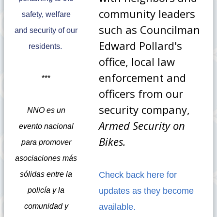
community leaders
safety, welfare
such as Councilman
and security of our
Edward Pollard's
residents.
office, local law
enforcement and
***
officers from our
security company,
NNO es un
Armed Security on
evento nacional
Bikes.
para promover
asociaciones más
sólidas entre la
Check back here for
policía y la
updates as they become
comunidad y
available.