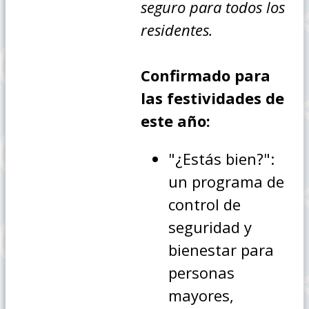
seguro para todos los
residentes.
Confirmado para
las festividades de
este año:
"¿Estás bien?":
un programa de
control de
seguridad y
bienestar para
personas
mayores,