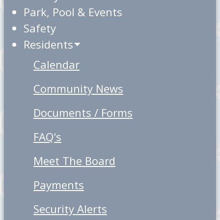
Park, Pool & Events
Safety
Residents
Calendar
Community News
Documents / Forms
FAQ's
Meet The Board
Payments
Security Alerts