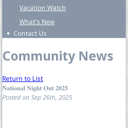
Vacation Watch
What's New
Contact Us
Community News
Return to List
National Night Out 2025
Posted on Sep 26th, 2025