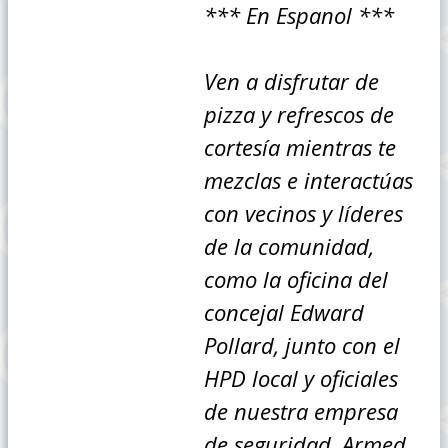
*** En Espanol ***
Ven a disfrutar de
pizza y refrescos de
cortesía mientras te
mezclas e interactúas
con vecinos y líderes
de la comunidad,
como la oficina del
concejal Edward
Pollard, junto con el
HPD local y oficiales
de nuestra empresa
de seguridad, Armed