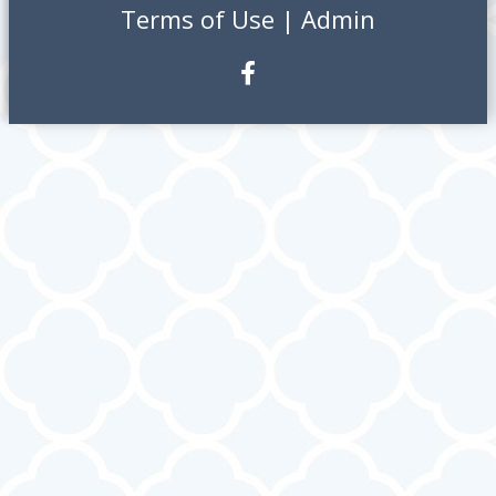
Terms of Use
|
Admin